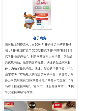
电子商务
面对线上消费需求，自2004年开始涉足电子商务领
域，利群集团打造了O2O新模式“利群网商”和B2B模
式“利群采购平台”。利群网商面向大众消费，以全品
类优质商品、温馨的客户服务、快捷的配送到家服
务，为顾客提供高效、便捷、省心的消费体验。作为
山东省B2C市场最大的综合类网购平台，利群电子商
务公司先后荣获“国家商务部电子商务示范企业”、“青
岛市十佳诚信网站”、“青岛市十佳服务业网站” 、“E网
平安诚信网站”等荣誉。