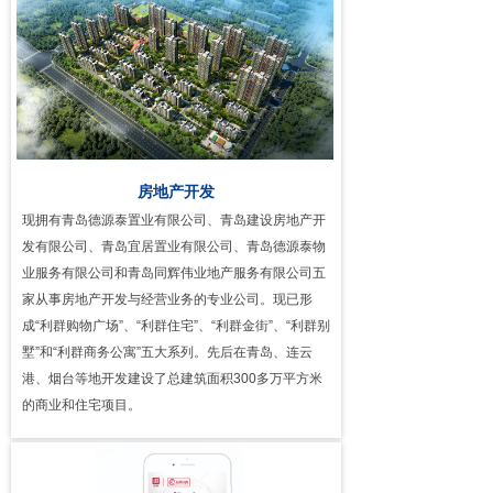
房地产开发
现拥有青岛德源泰置业有限公司、青岛建设房地产开
发有限公司、青岛宜居置业有限公司、青岛德源泰物
业服务有限公司和青岛同辉伟业地产服务有限公司五
家从事房地产开发与经营业务的专业公司。现已形
成“利群购物广场”、“利群住宅”、“利群金街”、“利群别
墅”和“利群商务公寓”五大系列。先后在青岛、连云
港、烟台等地开发建设了总建筑面积300多万平方米
的商业和住宅项目。