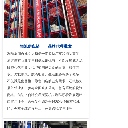
物流供应链——品牌代理批发
利群集团自成立之初便一直坚持厂家和源头直采，
通过自有商业零售和供应链优势，不断发展成为品
牌核心代理商，代理范围覆盖食品百货、服饰内
衣、美妆香氛、数码电器、生活服务等多个领域，
不仅满足集团旗下零售门店的业务需求，还积极拓
展外销业务，参与全国政务采购、教育系统的物资
配送。借助上合峰会发展契机，利群积极发展进出
口贸易业务，合作伙伴遍及全球20余个国家和地
区。创立全球购直营店，开展跨境零售业务。