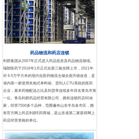
药品物流和药店连锁
利群集团从2007年正式进入药品批发及药品物流领域。
瑞朗医药于2016年1月正式在新三板挂牌上市，2021年
对 6.5万平方米的现代化医药物流仓储全面升级改造，是
省内第一家使用夹抱式单料箱、货到人CTU系统的医药
企业，基本药物配送占比及到货率连续多年排名青岛市第
一位。青岛利群药品经营有限公司，拥有连锁药店60余
家，经营7500多个品种，范围遍布山东半岛各市区，拥
有官方网上药店利群E药商城，是山东省第二家获得网上
药店经营资格的单位。