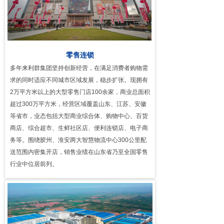
零售连锁
多年来利群集团坚持创新经营，在满足消费者购物需
求的同时适应不同城市区域发展，稳步扩张。现拥有
2万平方米以上的大型零售门店100余家，商业总面积
超过300万平方米，经营区域覆盖山东、江苏、安徽
等省市，业态包括大型商业综合体、购物中心、百货
商店、综合超市、生鲜社区店、便利连锁店、电子商
务等。围绕胶州、淮安两大智慧物流中心300公里配
送范围内密集开店，销售业绩在山东省乃至全国零售
行业中位居前列。