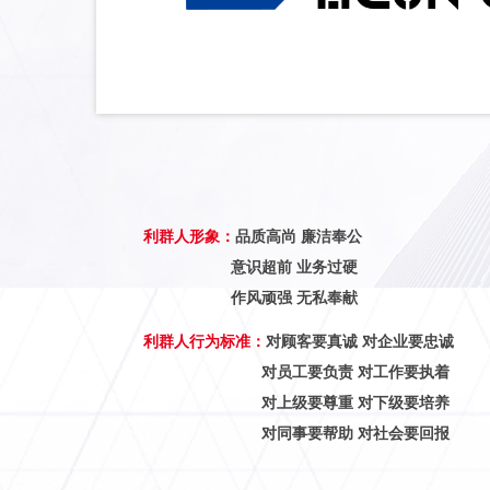
利群人形象：
品质高尚 廉洁奉公
意识超前 业务过硬
作风顽强 无私奉献
利群人行为标准：
对顾客要真诚 对企业要忠诚
对员工要负责 对工作要执着
对上级要尊重 对下级要培养
对同事要帮助 对社会要回报