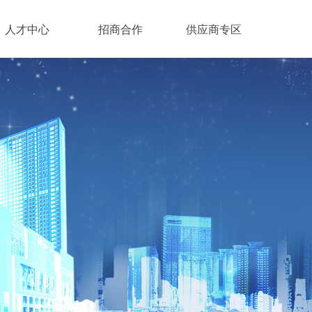
人才中心
招商合作
供应商专区