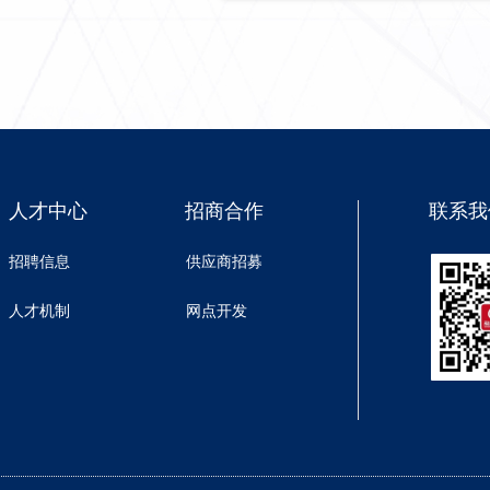
人才中心
招商合作
联系我
招聘信息
供应商招募
人才机制
网点开发