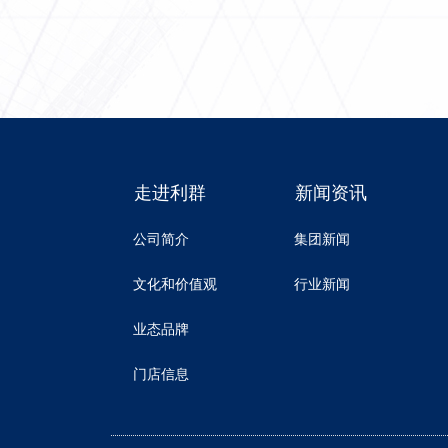
走进利群
新闻资讯
公司简介
集团新闻
文化和价值观
行业新闻
业态品牌
门店信息