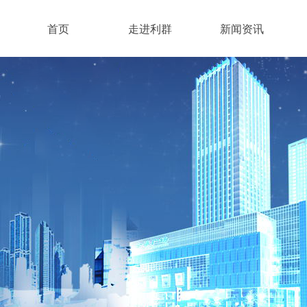
首页
走进利群
新闻资讯