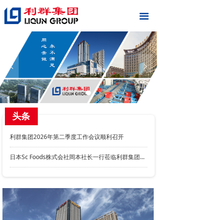
끀
넳
넲
头条
利群集团2026年第二季度工作会议顺利召开
日本Sc Foods株式会社岡本社长一行莅临利群集团考察交流