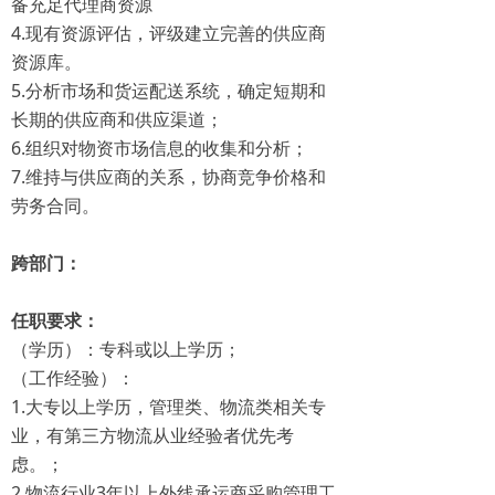
备充足代理商资源
4.现有资源评估，评级建立完善的供应商
资源库。
5.分析市场和货运配送系统，确定短期和
长期的供应商和供应渠道；
6.组织对物资市场信息的收集和分析；
7.维持与供应商的关系，协商竞争价格和
劳务合同。
跨部门：
任职要求：
（学历）：专科或以上学历；
（工作经验）：
1.大专以上学历，管理类、物流类相关专
业，有第三方物流从业经验者优先考
虑。；
2.物流行业3年以上外线承运商采购管理工