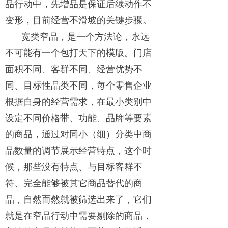
品行动中，先增品是保证后续动作不
变形，目前经营不滑坡的关键步骤。
宽类窄品，是一个方法论，永远
不可能有一个包打天下的模版。门店
面积不同、客群不同、经营优势不
同、目标性品类不同，每个零售企业
根据自身的经营需求，在最小类别中
设定不同价格带、功能、品牌等要素
的商品，通过对同小（细）分类中商
品数量的调节展示经营特点，这个时
候，那些没有特点、与目标客群不
符、完全能够被其它商品替代的商
品，自然而然就被筛选出来了，它们
就是在窄品行动中需要剔除的商品，