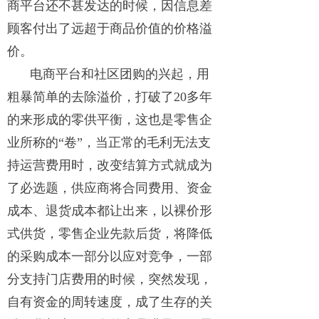
商平台还不甚发达的时候，因信息差
顾客付出了远超于商品价值的价格溢
价。
电商平台和社区团购的兴起，用
粗暴简单的去除溢价，打破了20多年
的来形成的零供平衡，这也是零售企
业所称的“卷”，当正常的毛利无法支
持运营费用时，改变结算方式就成为
了必选题，供应商将合同费用、资金
成本、退货成本都让出来，以裸价形
式供货，零售企业先款后货，将降低
的采购成本一部分以应对竞争，一部
分支持门店费用的时候，突然发现，
自有资金的周转速度，成了生存的关