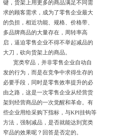
键，货架上用更多的商品满足不同需
求的顾客需求，成为了零售企业最大
的负担，相近功能、规格、价格带、
多品牌商品的大量存在，周转率高
启，逼迫零售企业不得不举起减品的
大刀，砍向货架上的商品。
宽类窄品，并非零售企业自动自
发的行为，而是在竞争中求得生存的
必要手段，同时是零售效率提升的必
由之路，这是一次零售企业从经营货
架到经营商品的一次觉醒和革命。有
些企业用给采购下指标，与KPI挂钩等
方法，强制减品，是否就能达到宽类
窄品的效果呢？回答是否定的。