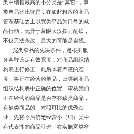
类中销售最高的小分类是“其它”，串
类单品比比皆是，在如此粗放的商品
管理基础之上以宽类窄品为口号的减
品行动，无异于蒙眼大汉挥刀乱砍，
不仅无法杀敌，最大的可能是自残。
宽类窄品的先决条件，是根据服
务客群设定有效宽度，对商品组织结
构表进行修正，此后本着严谨的态
度，将正在经营的单品，归类到商品
组织结构表中正确的位置，审核我们
正在经营的商品是否存在缺类商品，
有缺类商品的，对照可比的优秀企
业，先将今后确定经营小（细）类中
有代表性的商品引进。在实施宽类窄