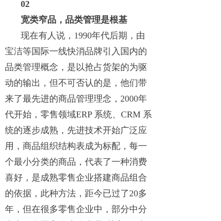
02
宽类窄品，品类管理是根基
现在有人说，1990年代后期，由
宝洁等国际一线快消品牌引入国内的
品类管理概念，是以抢占货架的为驱
动的输出，但不可否认的是，他们带
来了最先进的商品管理理念，2000年
代开始，零售领域ERP 系统、CRM 系
统的逐步成熟，先进技术开始广泛应
用，商品组织结构表成为标配，每一
个最小分类的商品，代表了一种消费
喜好，是成熟零售企业搭建商品组合
的依据，此种方法，距今已过了20多
年，但在很多零售企业中，部分中分