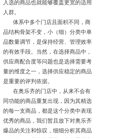
入选的商品也就能够覆盖更宽的适用
人群。
体系中多个门店且面积不同，商
品结构骨架不变，小（细）分类中单
品数量调节，是保持经营、管理效率
的有效手段。当然，在选择商品中，
供应商配合度等问题也是选择需要考
量的维度之一，选择供应稳定的商品
是重要的评判依据。
在奥乐齐的门店中，从来不会有
同功能的商品重复出现，因为其精选
的每一支商品，都是这个分类中表现
优秀的商品，我们暂且放下对奥乐齐
爆品的关注和惊叹，细细分析其商品