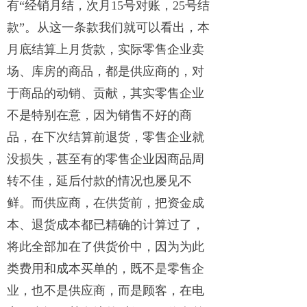
有“经销月结，次月15号对账，25号结
款”。从这一条款我们就可以看出，本
月底结算上月货款，实际零售企业卖
场、库房的商品，都是供应商的，对
于商品的动销、贡献，其实零售企业
不是特别在意，因为销售不好的商
品，在下次结算前退货，零售企业就
没损失，甚至有的零售企业因商品周
转不佳，延后付款的情况也屡见不
鲜。而供应商，在供货前，把资金成
本、退货成本都已精确的计算过了，
将此全部加在了供货价中，因为为此
类费用和成本买单的，既不是零售企
业，也不是供应商，而是顾客，在电