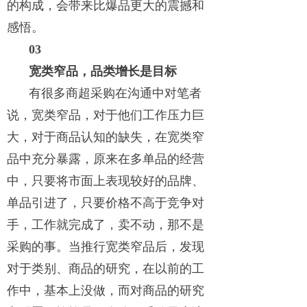
的构成，会带来比爆品更大的震撼和
感悟。
03
宽类窄品，品类增长是目标
有很多商超采购在沟通中对笔者
说，宽类窄品，对于他们工作压力巨
大，对于商品认知的缺失，在宽类窄
品中充分暴露，原来在多单品的经营
中，只要将市面上表现较好的品牌、
单品引进了，只要价格不高于竞争对
手，工作就完成了，卖不动，那不是
采购的事。当推行宽类窄品后，发现
对于类别、商品的研究，在以前的工
作中，基本上没做，而对商品的研究