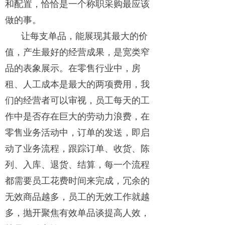
和配置，恰恰是一个称职采购最应该
做的事。
让每支单品，能展现其最大的价
值，产生最好的经营成果，是宽类窄
品的表象展示。在零售行业中，房
租、人工成本是最大的两项费用，我
们的经营者可以审视，员工每天的工
作中是否存在巨大的劳动力浪费，在
零售业务活动中，订单的发送，即启
动了业务流程，跟踪订单、收货、陈
列、入库、退货、结算，每一个流程
都需要员工花费时间来完成，冗余的
无效商品越多，员工的无效工作就越
多，抛开聚焦有效单品谈提高人效，