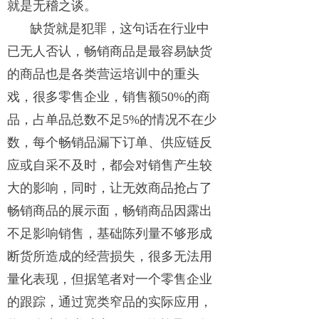
就是无稽之谈。
缺货就是犯罪，这句话在行业中
已无人否认，畅销商品是最容易缺货
的商品也是各类营运培训中的重头
戏，很多零售企业，销售额50%的商
品，占单品总数不足5%的情况不在少
数，每个畅销品漏下订单、供应链反
应或自采不及时，都会对销售产生较
大的影响，同时，让无效商品抢占了
畅销商品的展示面，畅销商品因露出
不足影响销售，基础陈列量不够形成
断货所造成的经营损失，很多无法用
量化表现，但据笔者对一个零售企业
的跟踪，通过宽类窄品的实际应用，