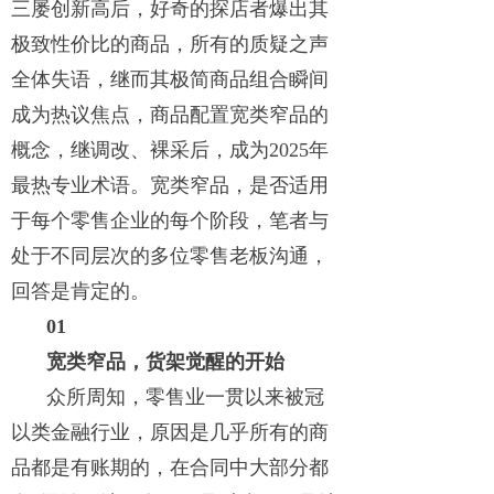
三屡创新高后，好奇的探店者爆出其
极致性价比的商品，所有的质疑之声
全体失语，继而其极简商品组合瞬间
成为热议焦点，商品配置宽类窄品的
概念，继调改、裸采后，成为2025年
最热专业术语。宽类窄品，是否适用
于每个零售企业的每个阶段，笔者与
处于不同层次的多位零售老板沟通，
回答是肯定的。
01
宽类窄品，货架觉醒的开始
众所周知，零售业一贯以来被冠
以类金融行业，原因是几乎所有的商
品都是有账期的，在合同中大部分都