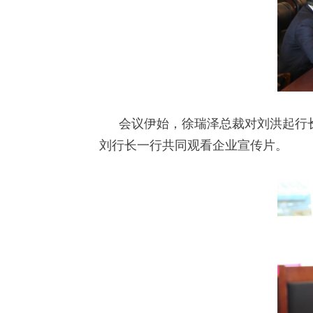
会议伊始，徐瑞泽总裁对刘洪起行
刘行长一行共同观看企业宣传片。