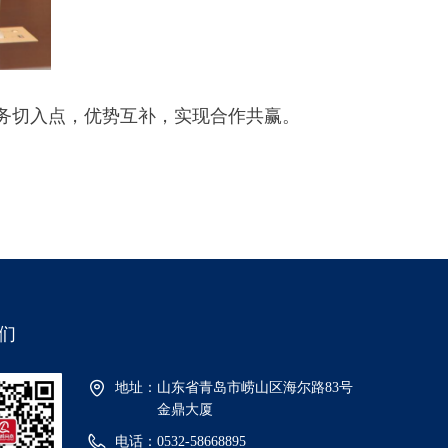
务切入点，优势互补，实现合作共赢。
们
地址：
山东省青岛市崂山区海尔路83号
金鼎大厦
电话：
0532-58668895