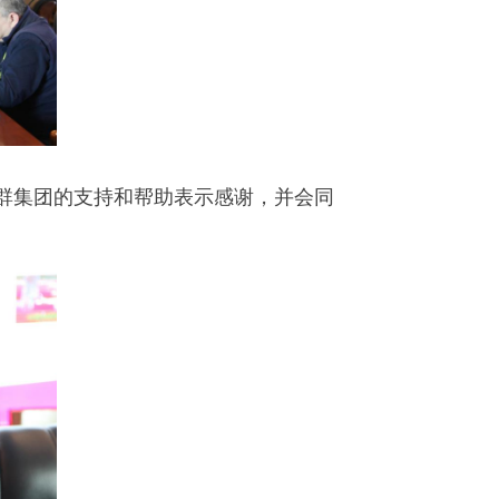
群集团的支持和帮助表示感谢，并会同