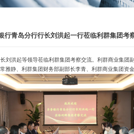
银行青岛分行行长刘洪起一行莅临利群集团考
行行长刘洪起等领导莅临利群集团考察交流。利群商业集团
常雅静、利群集团财务部副部长李青、利群商业集团资