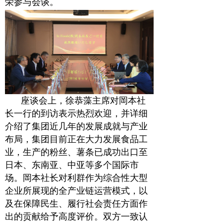
荣参与会谈。
座谈会上，徐恭藻主席对岡本社
长一行的到访表示热烈欢迎，并详细
介绍了集团近几年的发展成就与产业
布局，集团目前正在大力发展食品工
业，生产的粉丝、薯条已成功出口至
日本、东南亚、中亚等多个国际市
场。岡本社长对利群作为综合性大型
企业所展现的全产业链运营模式，以
及在保障民生、履行社会责任方面作
出的贡献给予高度评价。双方一致认