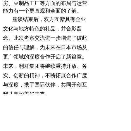
房、豆制品工厂等方面的布局与运营
能力有一个更直观和全面的了解。
座谈结束后，双方互赠具有企业
文化与地方特色的礼品，并合影留
念。此次考察交流进一步增进了彼此
的信任与理解，为未来在日本市场及
更广领域的深度合作开启了新篇章。
未来，利群集团将继续秉持开放、务
实、创新的精神，不断拓展合作广度
与深度，携手国际伙伴，共同开创互
利共赢的美好未来。