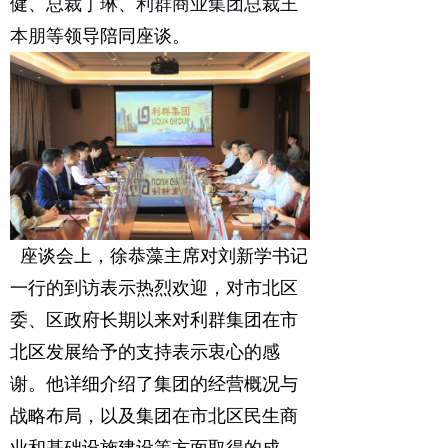
健、
总裁丁琳
、
利群商业集团总裁王
本朋
等领导陪同座谈。
座谈会上，徐恭藻主席对刘新学书记
一行的到访表示热烈欢迎，对市北区
委、区政府长期以来对利群集团在市
北区发展给予的支持表示衷心的感
谢。他详细介绍了集团的经营概况与
战略布局，以及集团在市北区民生商
业和基础设施建设等方面取得的成