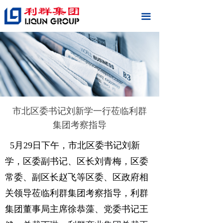
끀
市北区委书记刘新学一行莅临利群
集团考察指导
5月29日下午，市北区委书记刘新
学，区委副书记、区长刘青梅，区委
常委、副区长赵飞等区委、区政府相
关领导莅临利群集团考察指导，利群
集团董事局主席徐恭藻、党委书记王