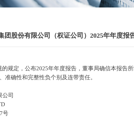
集团股份有限公司（权证公司）2025年年度报
规的规定，公布
2025年年度报告，董事局确信本报告
、准确性和完整性负个别及连带责任。
限公司
TD
7号