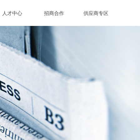
人才中心
招商合作
供应商专区