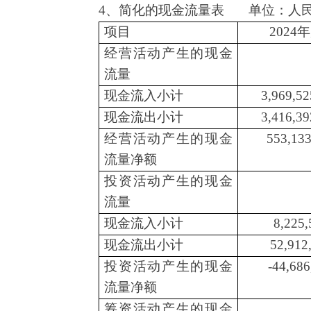
4、简化的现金流量表 单位：人
项目
2024
经营活动产生的现金
流量
现金流入小计
3,969,52
现金流出小计
3,416,39
经营活动产生的现金
553,133
流量净额
投资活动产生的现金
流量
现金流入小计
8,225,
现金流出小计
52,912
投资活动产生的现金
-44,686
流量净额
筹资活动产生的现金