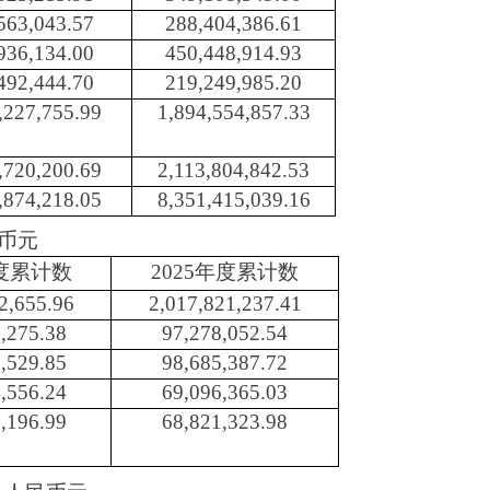
563,043.57
288,404,386.61
936,134.00
450,448,914.93
492,444.70
219,249,985.20
,227,755.99
1,894,554,857.33
,720,200.69
2,113,804,842.53
,874,218.05
8,351,415,039.16
币元
年度累计数
2025年度累计数
2,655.96
2,017,821,237.41
,275.38
97,278,052.54
,529.85
98,685,387.72
,556.24
69,096,365.03
,196.99
68,821,323.98