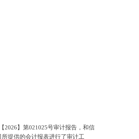
【
2026】第021025号审计报告，和信
司所提供的会计报表进行了审计工