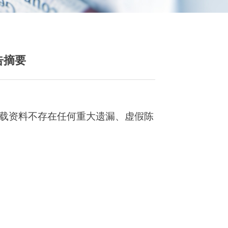
告摘要
所载资料不存在任何重大遗漏、虚假陈