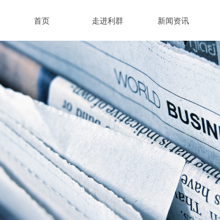
首页
走进利群
新闻资讯