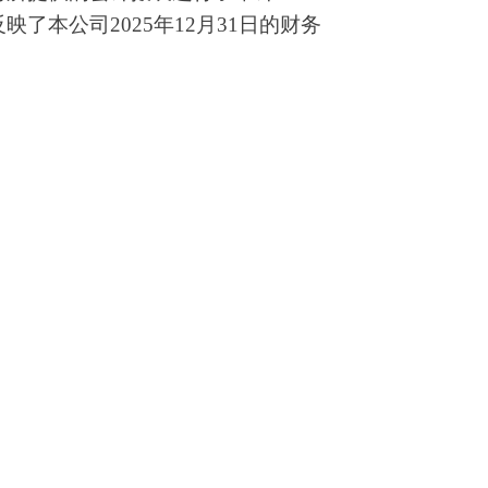
本公司2025年12月31日的财务