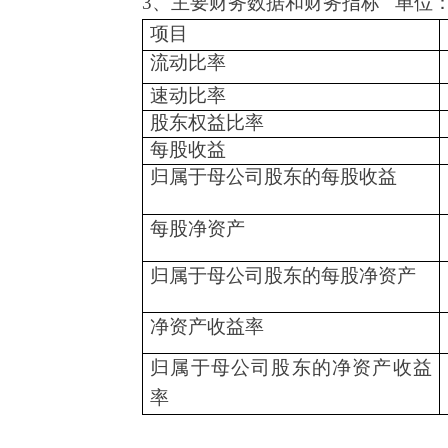
3、主要财务数据和财务指标 单位
项目
流动比率
速动比率
股东权益比率
每股收益
归属于母公司股东的每股收益
每股净资产
归属于母公司股东的每股净资产
净资产收益率
归属于母公司股东的净资产收益
率