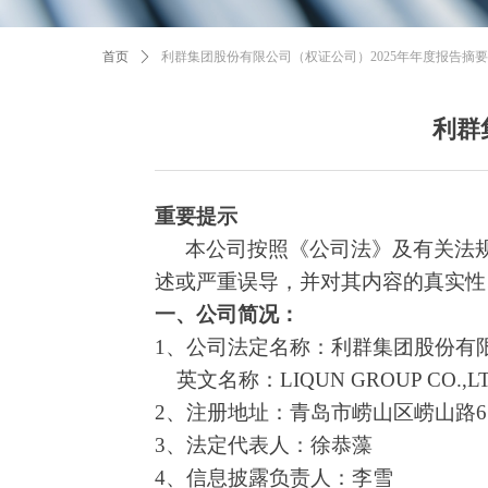
首页
ꄲ
利群集团股份有限公司（权证公司）2025年年度报告摘要
利群
重要提示
本公司按照《公司法》及有关法
述或严重误导，并对其内容的真实性
一、公司简况：
1、公司法定名称：利群集团股份有
英文名称：
LIQUN GROUP CO.,L
2、注册地址：青岛市崂山区崂山路6
3、法定代表人：徐恭藻
4、信息披露负责人：李雪