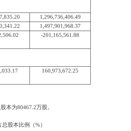
7,835.20
1,296,736,406.49
0,341.22
1,497,901,968.37
2,506.02
-201,165,561.88
,033.17
160,973,672.25
股本为80467.2万股。
占总股本比例（
%）