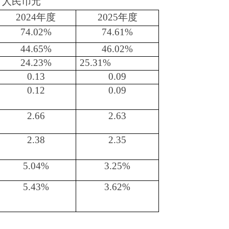
：人民币元
2024年度
2025年度
74.02%
74.61%
44.65%
46.02%
24.23%
25.31%
0.13
0.09
0.12
0.09
2.66
2.63
2.38
2.35
5.04%
3.25%
5.43%
3.62%