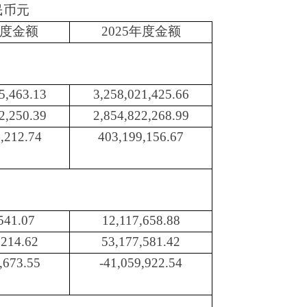
民币元
年度金额
2025年度金额
5,463.13
3,258,021,425.66
2,250.39
2,854,822,268.99
,212.74
403,199,156.67
541.07
12,117,658.88
,214.62
53,177,581.42
,673.55
-41,059,922.54