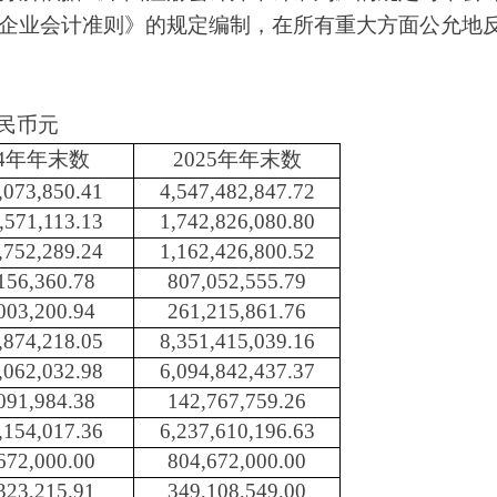
业会计准则》的规定编制，在所有重大方面公允地反映了
民币元
24年年末数
2025年年末数
,073,850.41
4,547,482,847.72
,571,113.13
1,742,826,080.80
,752,289.24
1,162,426,800.52
156,360.78
807,052,555.79
003,200.94
261,215,861.76
,874,218.05
8,351,415,039.16
,062,032.98
6,094,842,437.37
091,984.38
142,767,759.26
,154,017.36
6,237,610,196.63
672,000.00
804,672,000.00
323,215.91
349,108,549.00