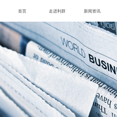
首页
走进利群
新闻资讯