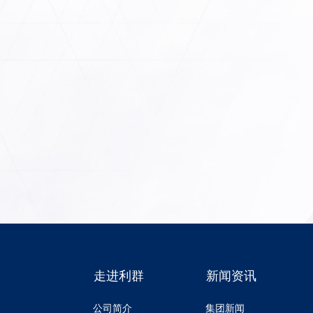
走进利群
新闻资讯
公司简介
集团新闻