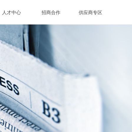
人才中心
招商合作
供应商专区