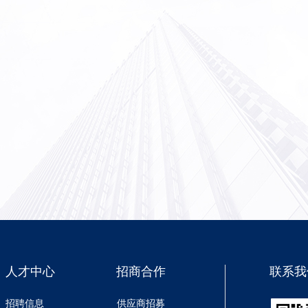
人才中心
招商合作
联系我
招聘信息
供应商招募