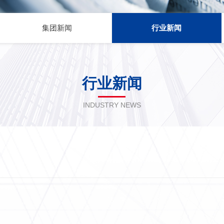
集团新闻
行业新闻
行业新闻
INDUSTRY NEWS